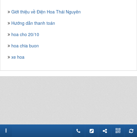
Giới thiệu về Điện Hoa Thái Nguyên
Hướng dẫn thanh toán
hoa cho 20/10
hoa chia buon
xe hoa