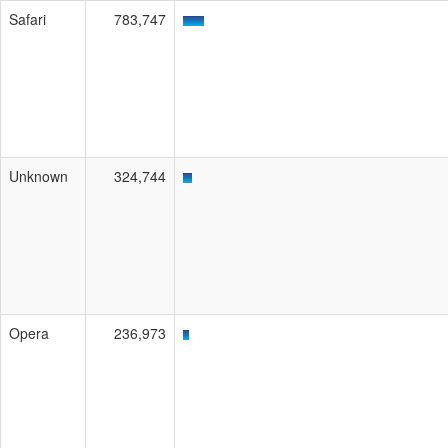
Safari
783,747
Unknown
324,744
Opera
236,973