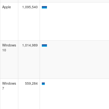
Apple
1,095,540
Windows
1,014,989
10
Windows
559,284
7