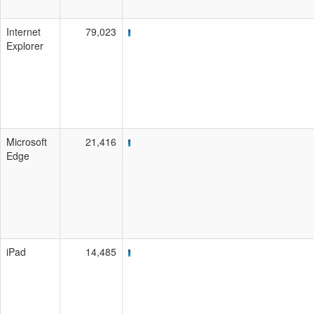
Internet
79,023
Explorer
Microsoft
21,416
Edge
iPad
14,485