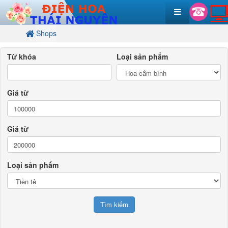
Shops
Từ khóa
Loại sản phẩm
Giá từ
Giá từ
Loại sản phẩm