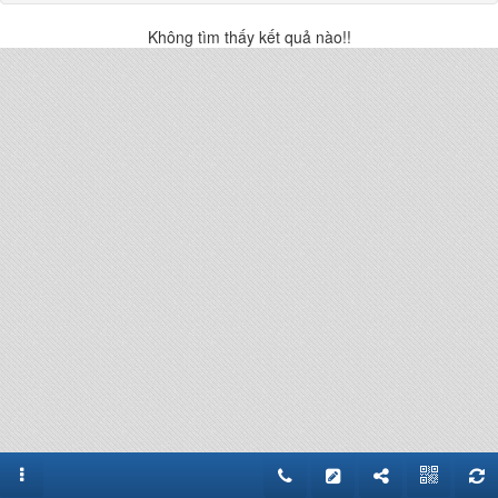
Không tìm thấy kết quả nào!!