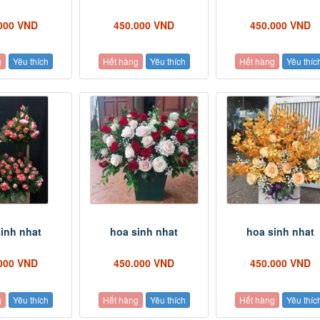
000 VND
450.000 VND
450.000 VND
g
Yêu thích
Hết hàng
Yêu thích
Hết hàng
Yêu thíc
inh nhat
hoa sinh nhat
hoa sinh nhat
000 VND
450.000 VND
450.000 VND
g
Yêu thích
Hết hàng
Yêu thích
Hết hàng
Yêu thíc