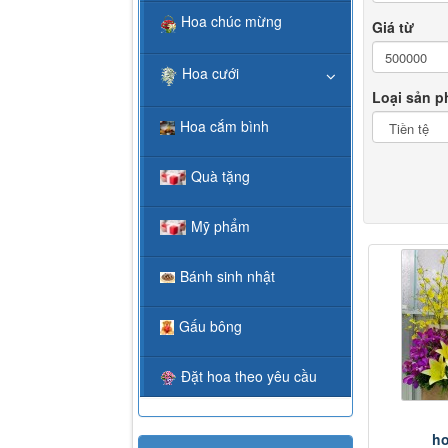
Hoa chúc mừng
Giá từ
Hoa cưới
Loại sản 
Hoa cắm bình
Quà tặng
Mỹ phẩm
Bánh sinh nhật
Gấu bông
Đặt hoa theo yêu cầu
ho