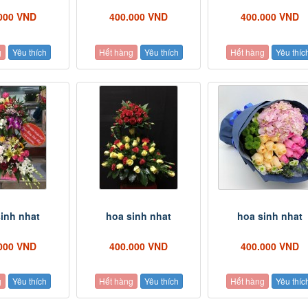
000 VND
400.000 VND
400.000 VND
g
Yêu thích
Hết hàng
Yêu thích
Hết hàng
Yêu thíc
inh nhat
hoa sinh nhat
hoa sinh nhat
000 VND
400.000 VND
400.000 VND
g
Yêu thích
Hết hàng
Yêu thích
Hết hàng
Yêu thíc