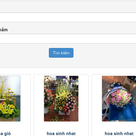
phẩm
a giỏ
hoa sinh nhat
hoa sinh nhat