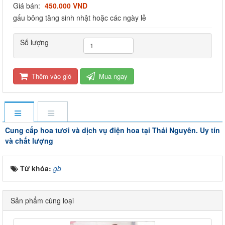
Giá bán:
450.000 VND
gấu bông tăng sinh nhật hoặc các ngày lễ
Số lượng
Thêm vào giỏ
Mua ngay
Cung cấp hoa tươi và dịch vụ điện hoa tại Thái Nguyên. Uy tín
và chất lượng
Từ khóa:
gb
Sản phẩm cùng loại