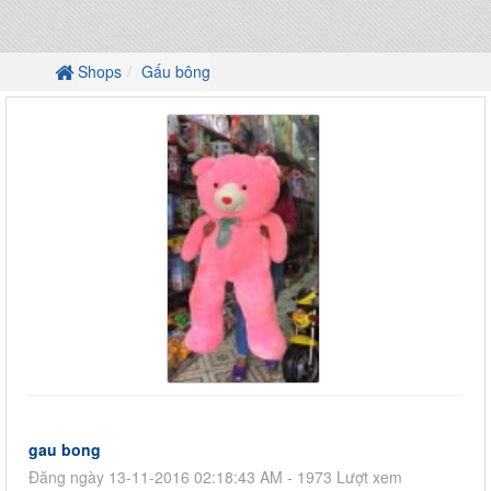
Shops
Gấu bông
gau bong
Đăng ngày 13-11-2016 02:18:43 AM - 1973 Lượt xem