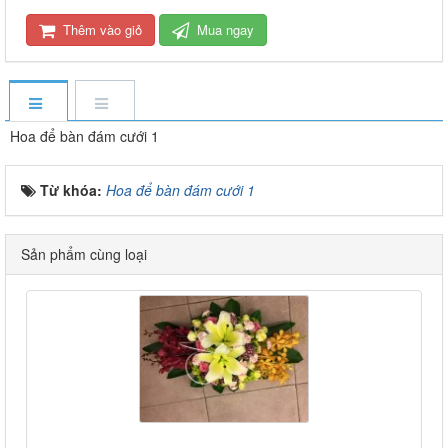
Thêm vào giỏ
Mua ngay
Hoa để bàn đám cưới 1
Từ khóa:
Hoa để bàn đám cưới 1
Sản phẩm cùng loại