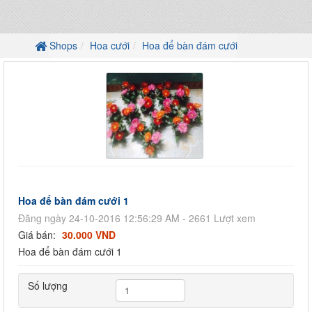
Shops
Hoa cưới
Hoa để bàn đám cưới
Hoa để bàn đám cưới 1
Đăng ngày 24-10-2016 12:56:29 AM - 2661 Lượt xem
Giá bán:
30.000 VND
Hoa để bàn đám cưới 1
Số lượng