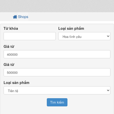
Shops
Từ khóa
Loại sản phẩm
Giá từ
Giá từ
Loại sản phẩm