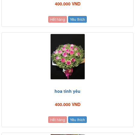
400.000 VND
Hết hàng
Yêu thích
hoa tinh yêu
400.000 VND
Hết hàng
Yêu thích