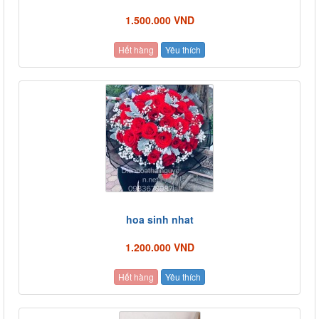
1.500.000 VND
Hết hàng
Yêu thích
hoa sinh nhat
1.200.000 VND
Hết hàng
Yêu thích