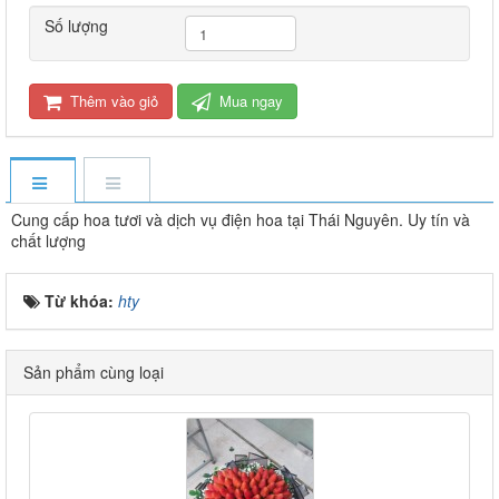
Số lượng
Thêm vào giỏ
Mua ngay
Cung cấp hoa tươi và dịch vụ điện hoa tại Thái Nguyên. Uy tín và
chất lượng
Từ khóa:
hty
Sản phẩm cùng loại