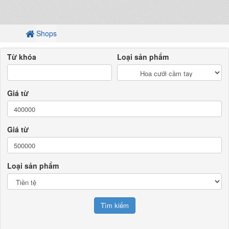
Shops
Từ khóa
Loại sản phẩm
Giá từ
Giá từ
Loại sản phẩm