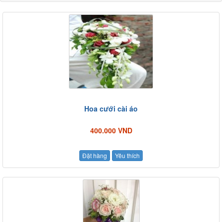
Hoa cưới cài áo
400.000 VND
Đặt hàng
Yêu thích