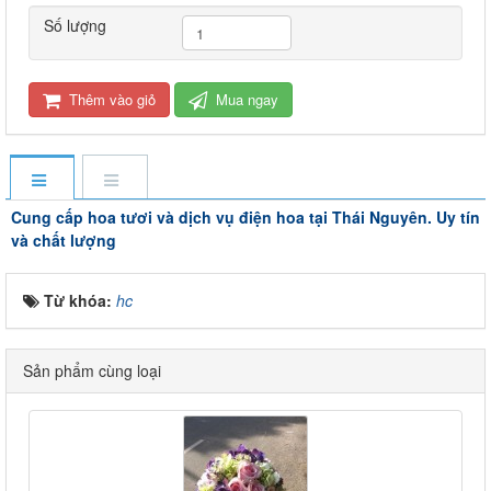
Số lượng
Thêm vào giỏ
Mua ngay
Cung cấp hoa tươi và dịch vụ điện hoa tại Thái Nguyên. Uy tín
và chất lượng
Từ khóa:
hc
Sản phẩm cùng loại