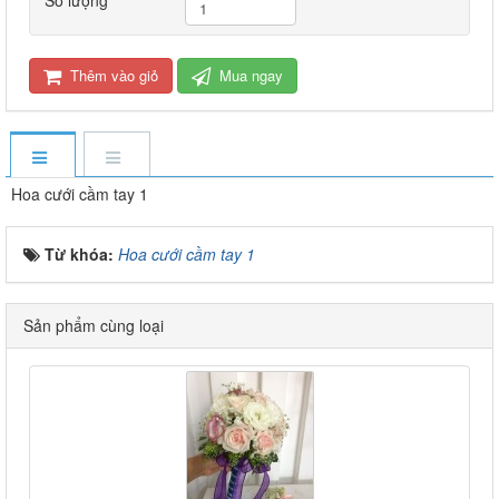
Số lượng
Thêm vào giỏ
Mua ngay
Hoa cưới cầm tay 1
Từ khóa:
Hoa cưới cầm tay 1
Sản phẩm cùng loại