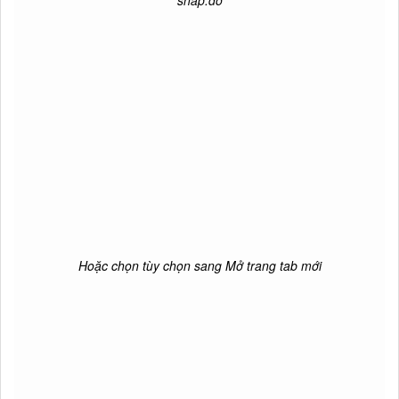
snap.do
Hoặc chọn tùy chọn sang Mở trang tab mới