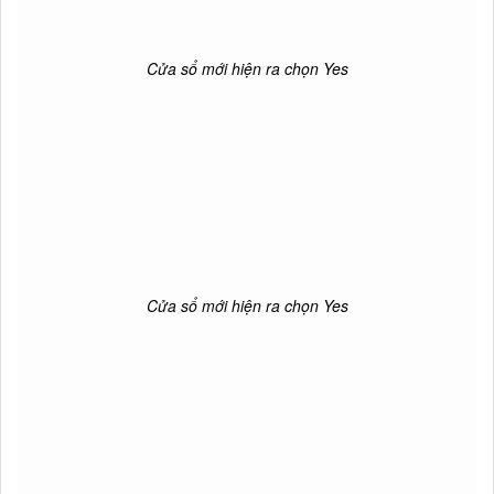
Cửa sổ mới hiện ra chọn Yes
Cửa sổ mới hiện ra chọn Yes