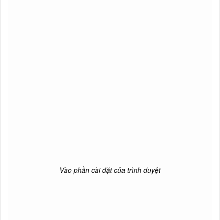
Vào phần cài đặt của trình duyệt