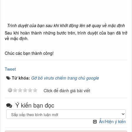
Trình duyệt của bạn sau khi khởi động lên sẽ quay về mặc định
Sau khi hoàn thành những bước trên, trình duyệt của bạn đã trở
về mặc định.
Chúc các bạn thành công!
Tweet
Từ khóa:
Gỡ bỏ viruts chiếm trang chủ google
Click để đánh giá bài viết
Ý kiến bạn đọc
Ẩn/Hiện ý kiến