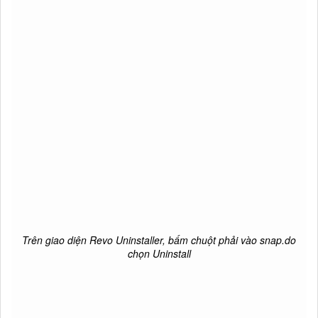
Trên giao diện Revo Uninstaller, bấm chuột phải vào snap.do
chọn Uninstall